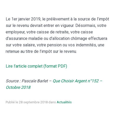
Le 1er janvier 2019, le prélèvement à la source de l’impôt
sur le revenu devrait entrer en vigueur. Désormais, votre
employeur, votre caisse de retraite, votre caisse
d’assurance maladie ou d’allocation chômage effectuera
sur votre salaire, votre pension ou vos indemnités, une
retenue au titre de l’impôt sur le revenu.
Lire l’article complet (format PDF)
Source : Pascale Barlet –
Que Choisir Argent n°152 –
Octobre 2018
Publié le 28 septembre 2018 dans
Actualités