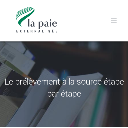
1
Le prélèvement à la source étape
par étape