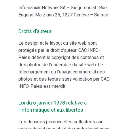
Infomaniak Network SA – Siège social : Rue
Eugène-Marziano 25, 1227 Genève – Suisse
Droits d’auteur
Le design et le layout du site web sont
protégés par le droit d’auteur. CAC INFO-
Paies détient le copyright des contenus et
des photos de l’ensemble du site web. Le
téléchargement ou l’usage commercial des
photos et des textes sans validation par CAC
INFO-Paies est interdit.
Loi du 6 janvier 1978 relative à
l’informatique et aux libertés
Les données personnelles collectées sur
notre site ont pour objet de rendre fonctionnel