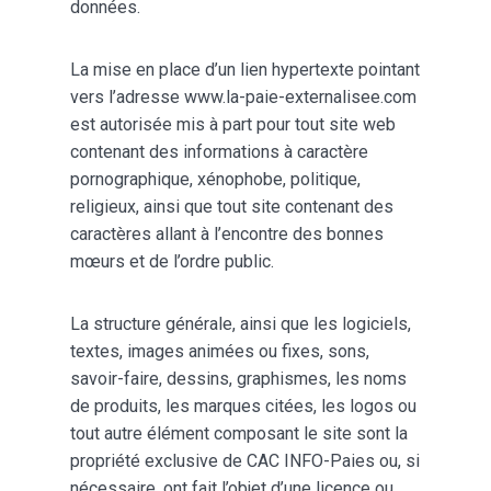
données.
La mise en place d’un lien hypertexte pointant
vers l’adresse www.la-paie-externalisee.com
est autorisée mis à part pour tout site web
contenant des informations à caractère
pornographique, xénophobe, politique,
religieux, ainsi que tout site contenant des
caractères allant à l’encontre des bonnes
mœurs et de l’ordre public.
La structure générale, ainsi que les logiciels,
textes, images animées ou fixes, sons,
savoir-faire, dessins, graphismes, les noms
de produits, les marques citées, les logos ou
tout autre élément composant le site sont la
propriété exclusive de CAC INFO-Paies ou, si
nécessaire, ont fait l’objet d’une licence ou