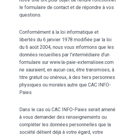
le formulaire de contact et de répondre à vos
questions.
Conformément à la loi informatique et
libertés du 6 janvier 1978 modifiée par la loi
du 6 août 2004, nous vous informons que les
données recueillies par l’intermédiaire d’un
formulaire sur www.la-paie-externalisee.com
ne sauraient, en aucun cas, être transmises, à
titre gratuit ou onéreux, à des tiers personnes
physiques ou morales autre que CAC INFO-
Paies.
Dans le cas où CAC INFO-Paies serait amené
à vous demander des renseignements ou
compléter les données personnelles que la
société détient déjà à votre égard, votre