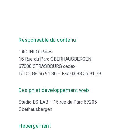
Responsable du contenu
CAC INFO-Paies
15 Rue du Parc OBERHAUSBERGEN
67088 STRASBOURG cedex
Tél 03 88 56 91 80 – Fax 03 88 56 91 79
Design et développement web
Studio ESILAB – 15 rue du Parc 67205
Oberhausbergen
Hébergement