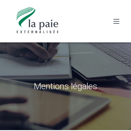
Mentions légales