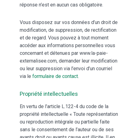
réponse n’est en aucun cas obligatoire.
Vous disposez sur vos données d’un droit de
modification, de suppression, de rectification
et de regard. Vous pouvez à tout moment
accéder aux informations personnelles vous
concernant et détenues par www.la-paie-
externalisee.com, demander leur modification
ou leur suppression via l’envoi d’un courriel
via le
formulaire de contact
.
Propriété intellectuelles
En vertu de l’article L.122-4 du code de la
propriété intellectuelle « Toute représentation
ou reproduction intégrale ou partielle faite
sans le consentement de l’auteur ou de ses
ayants droit ou ayants cause est illicite. Il en