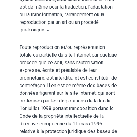
est de même pour la traduction, l’adaptation
ou la transformation, l’arrangement ou la
reproduction par un art ou un procédé
quelconque. »
Toute reproduction et/ou représentation
totale ou partielle du site Internet par quelque
procédé que ce soit, sans l’autorisation
expresse, écrite et préalable de leur
propriétaire, est interdite, et est constitutif de
contrefaçon. Il en est de même des bases de
données figurant sur le site Internet, qui sont
protégées par les dispositions de la loi du
1er juillet 1998 portant transposition dans le
Code de la propriété intellectuelle de la
directive européenne du 11 mars 1996
relative à la protection juridique des bases de