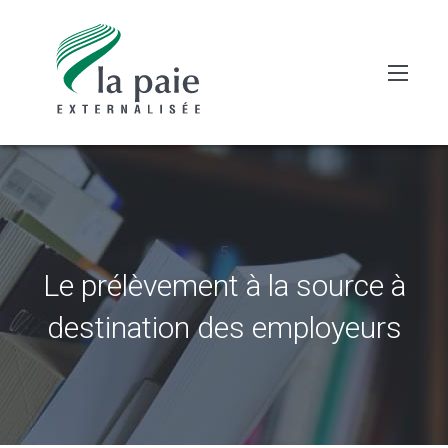
5
Le prélèvement à la source à
destination des employeurs